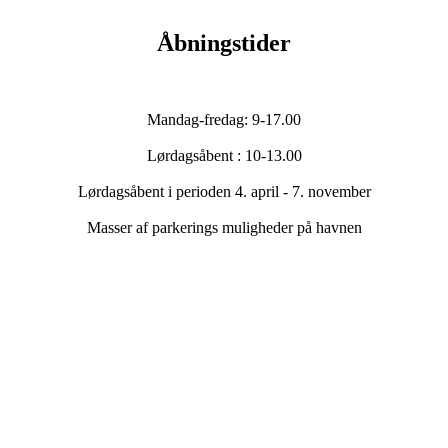
Åbningstider
Mandag-fredag: 9-17.00
Lørdagsåbent : 10-13.00
Lørdagsåbent i perioden 4. april - 7. november
Masser af parkerings muligheder på havnen