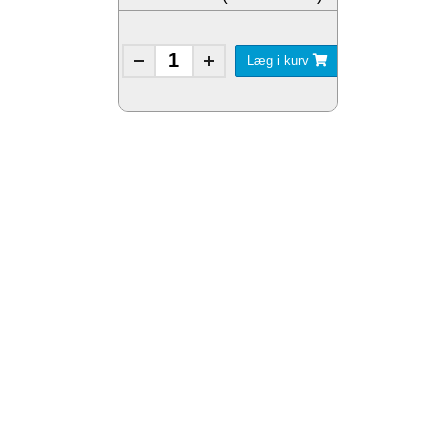
Læg i kurv