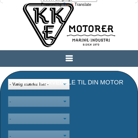
Powered by
Translate
FIND RESERVEDELE TIL DIN MOTOR