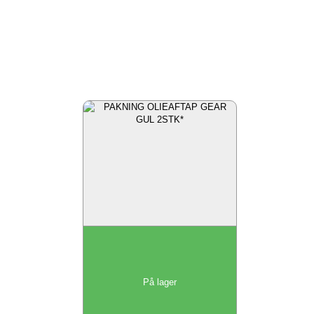
På lager