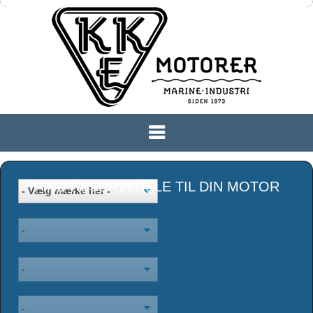
FIND RESERVEDELE TIL DIN MOTOR