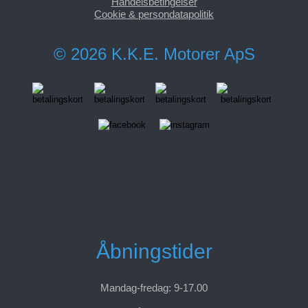
Handelsbetingelser
Cookie & persondatapolitik
© 2026 K.K.E. Motorer ApS
Åbningstider
Mandag-fredag: 9-17.00