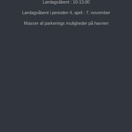
Lørdagsåbent : 10-13.00
Lørdagsåbent i perioden 4. april - 7. november
Masser af parkerings muligheder på havnen