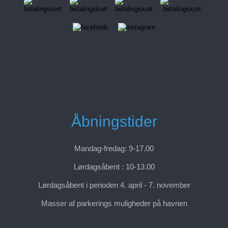
Åbningstider
Mandag-fredag: 9-17.00
Lørdagsåbent : 10-13.00
Lørdagsåbent i perioden 4. april - 7. november
Masser af parkerings muligheder på havnen