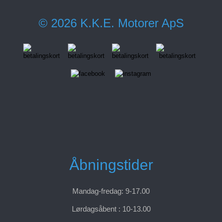
© 2026 K.K.E. Motorer ApS
Åbningstider
Mandag-fredag: 9-17.00
Lørdagsåbent : 10-13.00