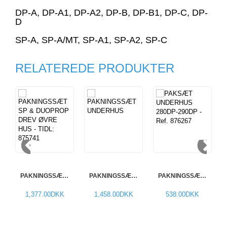
DP-A, DP-A1, DP-A2, DP-B, DP-B1, DP-C, DP-
D
SP-A, SP-A/MT, SP-A1, SP-A2, SP-C
RELATEREDE PRODUKTER
PAKNINGSSÆT SP & DUOPROP DR...
PAKNINGSSÆT UNDERHUS DUOPROP*
PAKNINGSSÆT UNDERHUS 280-29...
1,377.00DKK
1,458.00DKK
538.00DKK