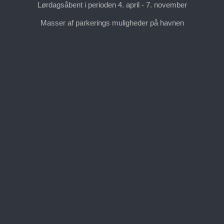
Lørdagsåbent i perioden 4. april - 7. november
Masser af parkerings muligheder på havnen