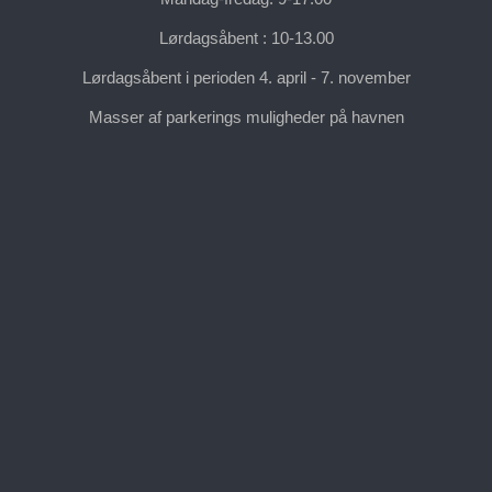
Lørdagsåbent : 10-13.00
Lørdagsåbent i perioden 4. april - 7. november
Masser af parkerings muligheder på havnen