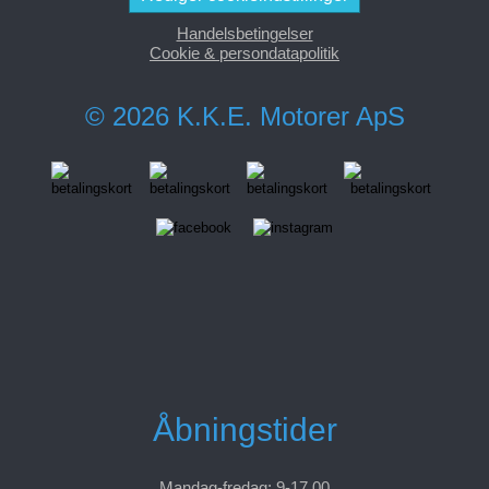
Handelsbetingelser
Cookie & persondatapolitik
© 2026 K.K.E. Motorer ApS
Åbningstider
Mandag-fredag: 9-17.00