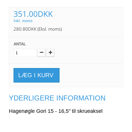
351.00DKK
Inkl. moms
280.80DKK
(Eksl. moms)
ANTAL
LÆG I KURV
YDERLIGERE INFORMATION
Hagenøgle Gori 15 - 16,5" til skrueaksel