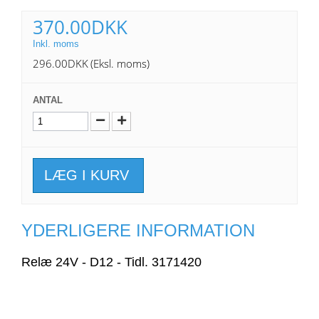
370.00DKK
Inkl. moms
296.00DKK
(Eksl. moms)
ANTAL
LÆG I KURV
YDERLIGERE INFORMATION
Relæ 24V - D12 - Tidl. 3171420