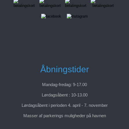
Åbningstider
Mandag-fredag: 9-17.00
Lørdagsåbent : 10-13.00
Lørdagsåbent i perioden 4. april - 7. november
Masser af parkerings muligheder på havnen