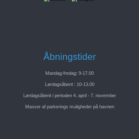
Åbningstider
Mandag-fredag: 9-17.00
Lørdagsåbent : 10-13.00
Lørdagsåbent i perioden 4. april - 7. november
Masser af parkerings muligheder på havnen