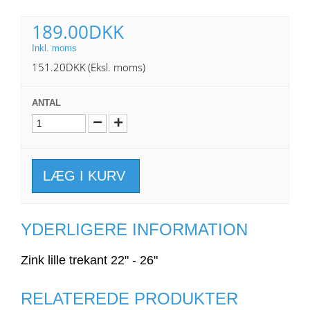
189.00DKK
Inkl. moms
151.20DKK
(Eksl. moms)
ANTAL
LÆG I KURV
YDERLIGERE INFORMATION
Zink lille trekant 22" - 26"
RELATEREDE PRODUKTER