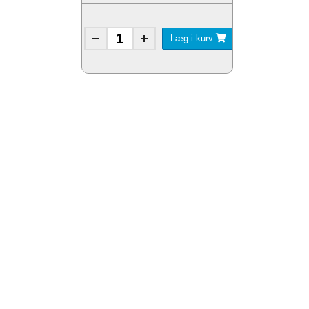
Læg i kurv