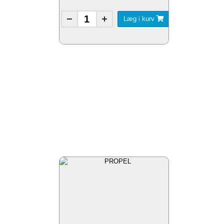
Læg i kurv