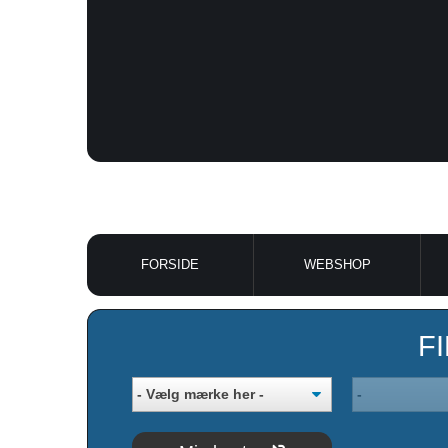
FORSIDE
WEBSHOP
F