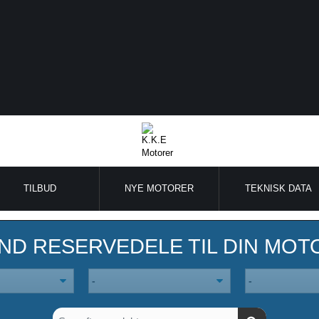
TILBUD
NYE MOTORER
TEKNISK DATA
IND RESERVEDELE TIL DIN MOT