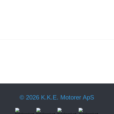
© 2026 K.K.E. Motorer ApS