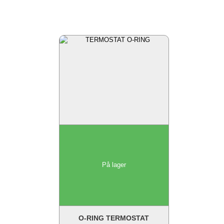
På lager
O-RING TERMOSTAT