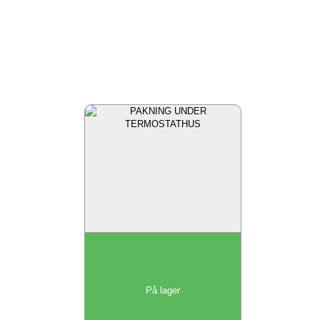
På lager