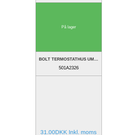
På lager
BOLT TERMOSTATHUS UMBRAKO
501A2326
31.00DKK Inkl. moms