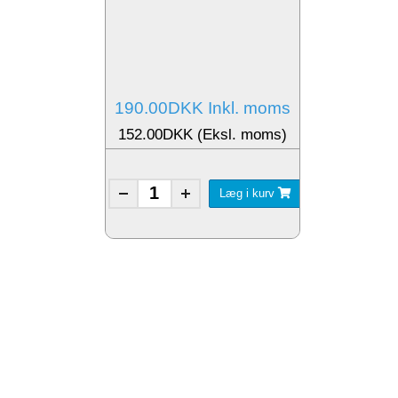
190.00DKK Inkl. moms
152.00DKK (Eksl. moms)
Læg i kurv