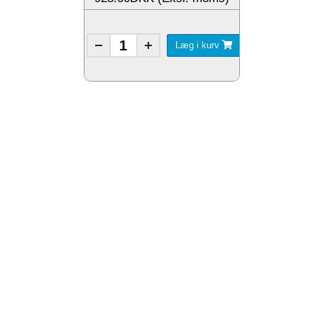
Læg i kurv